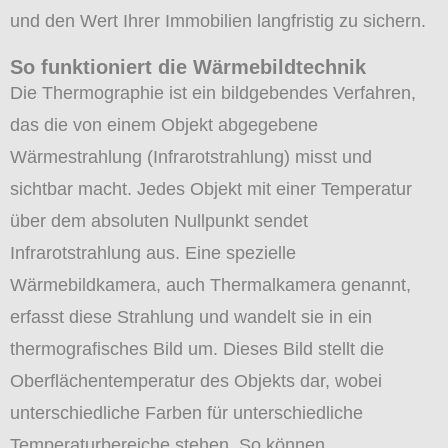
und den Wert Ihrer Immobilien langfristig zu sichern.
So funktioniert die Wärmebildtechnik
Die Thermographie ist ein bildgebendes Verfahren,
das die von einem Objekt abgegebene
Wärmestrahlung (Infrarotstrahlung) misst und
sichtbar macht. Jedes Objekt mit einer Temperatur
über dem absoluten Nullpunkt sendet
Infrarotstrahlung aus. Eine spezielle
Wärmebildkamera, auch Thermalkamera genannt,
erfasst diese Strahlung und wandelt sie in ein
thermografisches Bild um. Dieses Bild stellt die
Oberflächentemperatur des Objekts dar, wobei
unterschiedliche Farben für unterschiedliche
Temperaturbereiche stehen. So können