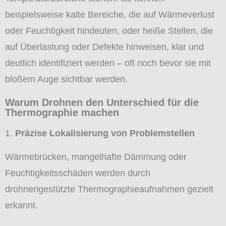
beispielsweise kalte Bereiche, die auf Wärmeverlust
oder Feuchtigkeit hindeuten, oder heiße Stellen, die
auf Überlastung oder Defekte hinweisen, klar und
deutlich identifiziert werden – oft noch bevor sie mit
bloßem Auge sichtbar werden.
Warum Drohnen den Unterschied für die
Thermographie machen
Präzise Lokalisierung von Problemstellen
Wärmebrücken, mangelhafte Dämmung oder
Feuchtigkeitsschäden werden durch
drohnengestützte Thermographieaufnahmen gezielt
erkannt.