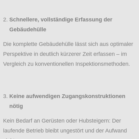
Schnellere, vollständige Erfassung der
Gebäudehülle
Die komplette Gebäudehülle lässt sich aus optimaler
Perspektive in deutlich kürzerer Zeit erfassen – im
Vergleich zu konventionellen Inspektionsmethoden.
Keine aufwendigen Zugangskonstruktionen
nötig
Kein Bedarf an Gerüsten oder Hubsteigern: Der
laufende Betrieb bleibt ungestört und der Aufwand