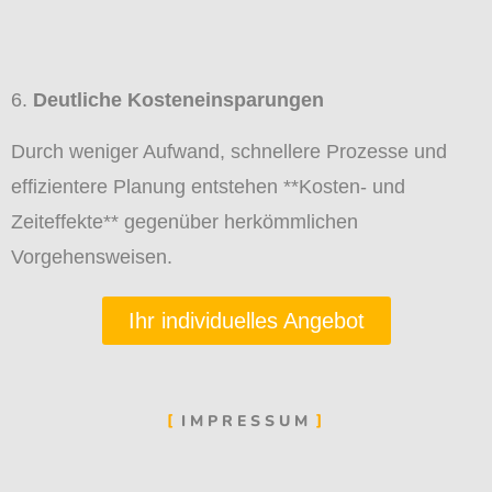
Deutliche Kosteneinsparungen
Durch weniger Aufwand, schnellere Prozesse und
effizientere Planung entstehen **Kosten- und
Zeiteffekte** gegenüber herkömmlichen
Vorgehensweisen.
Ihr individuelles Angebot
IMPRESSUM