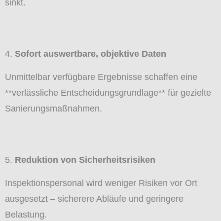
sinkt.
Sofort auswertbare, objektive Daten
Unmittelbar verfügbare Ergebnisse schaffen eine
**verlässliche Entscheidungsgrundlage** für gezielte
Sanierungsmaßnahmen.
Reduktion von Sicherheitsrisiken
Inspektionspersonal wird weniger Risiken vor Ort
ausgesetzt – sicherere Abläufe und geringere
Belastung.