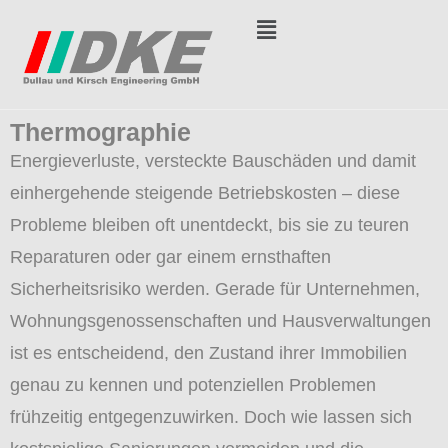
Thermographie
Energieverluste, versteckte Bauschäden und damit
einhergehende steigende Betriebskosten – diese
Probleme bleiben oft unentdeckt, bis sie zu teuren
Reparaturen oder gar einem ernsthaften
Sicherheitsrisiko werden. Gerade für Unternehmen,
Wohnungsgenossenschaften und Hausverwaltungen
ist es entscheidend, den Zustand ihrer Immobilien
genau zu kennen und potenziellen Problemen
frühzeitig entgegenzuwirken. Doch wie lassen sich