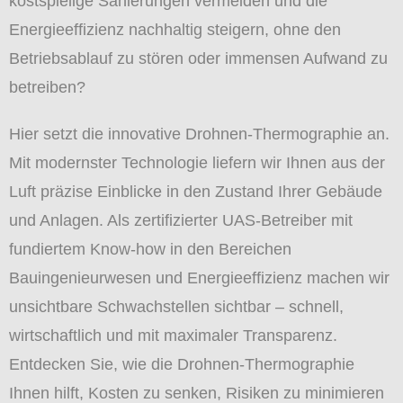
kostspielige Sanierungen vermeiden und die
Energieeffizienz nachhaltig steigern, ohne den
Betriebsablauf zu stören oder immensen Aufwand zu
betreiben?
Hier setzt die innovative Drohnen-Thermographie an.
Mit modernster Technologie liefern wir Ihnen aus der
Luft präzise Einblicke in den Zustand Ihrer Gebäude
und Anlagen. Als zertifizierter UAS-Betreiber mit
fundiertem Know-how in den Bereichen
Bauingenieurwesen und Energieeffizienz machen wir
unsichtbare Schwachstellen sichtbar – schnell,
wirtschaftlich und mit maximaler Transparenz.
Entdecken Sie, wie die Drohnen-Thermographie
Ihnen hilft, Kosten zu senken, Risiken zu minimieren