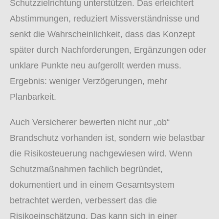
Schutzzielrichtung unterstützen. Das erleichtert
Abstimmungen, reduziert Missverständnisse und
senkt die Wahrscheinlichkeit, dass das Konzept
später durch Nachforderungen, Ergänzungen oder
unklare Punkte neu aufgerollt werden muss.
Ergebnis: weniger Verzögerungen, mehr
Planbarkeit.
Auch Versicherer bewerten nicht nur „ob“
Brandschutz vorhanden ist, sondern wie belastbar
die Risikosteuerung nachgewiesen wird. Wenn
Schutzmaßnahmen fachlich begründet,
dokumentiert und in einem Gesamtsystem
betrachtet werden, verbessert das die
Risikoeinschätzung. Das kann sich in einer