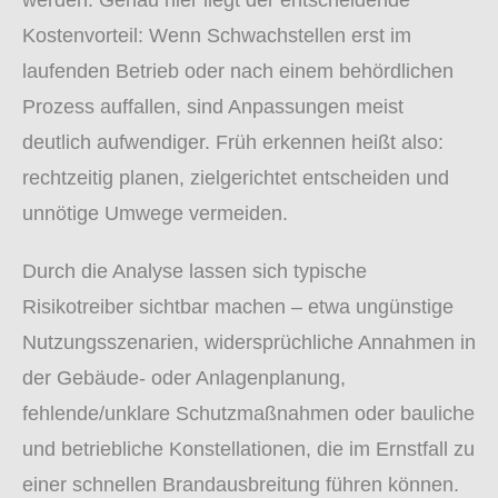
werden. Genau hier liegt der entscheidende
Kostenvorteil: Wenn Schwachstellen erst im
laufenden Betrieb oder nach einem behördlichen
Prozess auffallen, sind Anpassungen meist
deutlich aufwendiger. Früh erkennen heißt also:
rechtzeitig planen, zielgerichtet entscheiden und
unnötige Umwege vermeiden.
Durch die Analyse lassen sich typische
Risikotreiber sichtbar machen – etwa ungünstige
Nutzungsszenarien, widersprüchliche Annahmen in
der Gebäude- oder Anlagenplanung,
fehlende/unklare Schutzmaßnahmen oder bauliche
und betriebliche Konstellationen, die im Ernstfall zu
einer schnellen Brandausbreitung führen können.