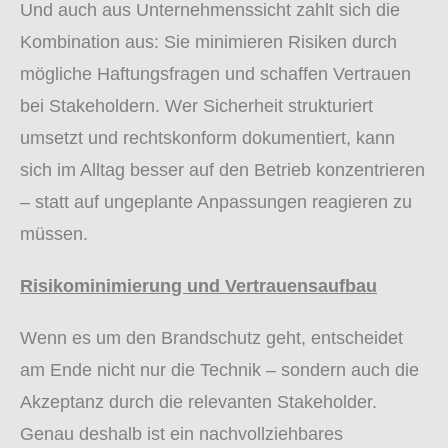
Und auch aus Unternehmenssicht zahlt sich die
Kombination aus: Sie minimieren Risiken durch
mögliche Haftungsfragen und schaffen Vertrauen
bei Stakeholdern. Wer Sicherheit strukturiert
umsetzt und rechtskonform dokumentiert, kann
sich im Alltag besser auf den Betrieb konzentrieren
– statt auf ungeplante Anpassungen reagieren zu
müssen.
Risikominimierung und Vertrauensaufbau
Wenn es um den Brandschutz geht, entscheidet
am Ende nicht nur die Technik – sondern auch die
Akzeptanz durch die relevanten Stakeholder.
Genau deshalb ist ein nachvollziehbares