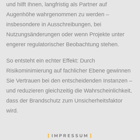
und hilft Ihnen, langfristig als Partner auf
Augenhöhe wahrgenommen zu werden –
insbesondere in Ausschreibungen, bei
Nutzungsänderungen oder wenn Projekte unter
engerer regulatorischer Beobachtung stehen.
So entsteht ein echter Effekt: Durch
Risikominimierung auf fachlicher Ebene gewinnen
Sie Vertrauen bei den entscheidenden Instanzen –
und reduzieren gleichzeitig die Wahrscheinlichkeit,
dass der Brandschutz zum Unsicherheitsfaktor
wird.
IMPRESSUM