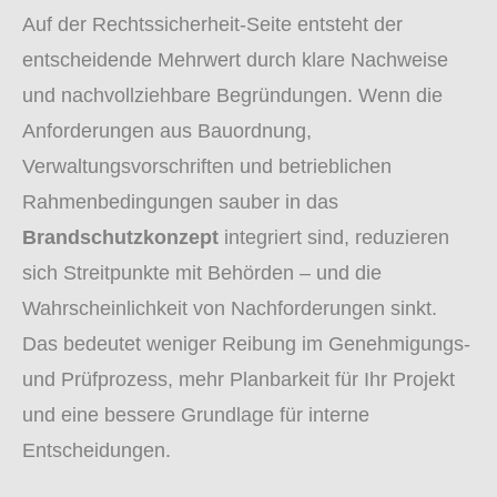
Auf der Rechtssicherheit-Seite entsteht der
entscheidende Mehrwert durch klare Nachweise
und nachvollziehbare Begründungen. Wenn die
Anforderungen aus Bauordnung,
Verwaltungsvorschriften und betrieblichen
Rahmenbedingungen sauber in das
Brandschutzkonzept
integriert sind, reduzieren
sich Streitpunkte mit Behörden – und die
Wahrscheinlichkeit von Nachforderungen sinkt.
Das bedeutet weniger Reibung im Genehmigungs-
und Prüfprozess, mehr Planbarkeit für Ihr Projekt
und eine bessere Grundlage für interne
Entscheidungen.