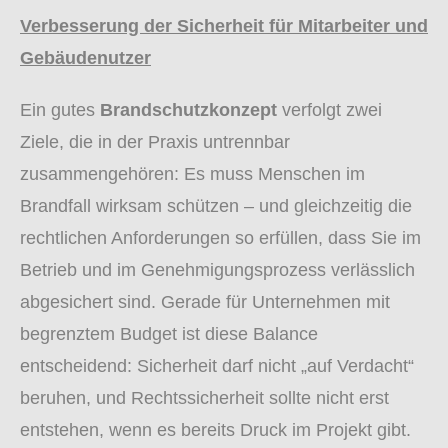
Verbesserung der Sicherheit für Mitarbeiter und
Gebäudenutzer
Ein gutes
Brandschutzkonzept
verfolgt zwei
Ziele, die in der Praxis untrennbar
zusammengehören: Es muss Menschen im
Brandfall wirksam schützen – und gleichzeitig die
rechtlichen Anforderungen so erfüllen, dass Sie im
Betrieb und im Genehmigungsprozess verlässlich
abgesichert sind. Gerade für Unternehmen mit
begrenztem Budget ist diese Balance
entscheidend: Sicherheit darf nicht „auf Verdacht“
beruhen, und Rechtssicherheit sollte nicht erst
entstehen, wenn es bereits Druck im Projekt gibt.