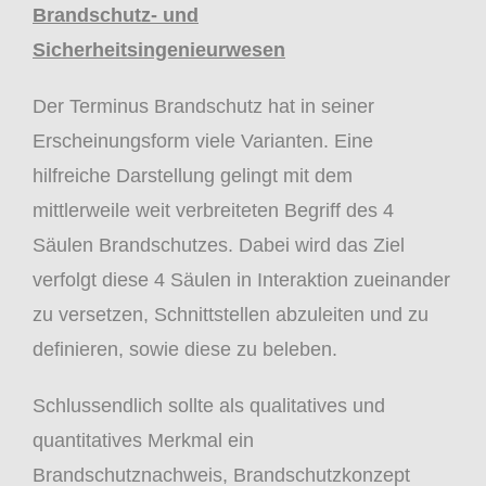
Brandschutz- und
Sicherheitsingenieurwesen
Der Terminus Brandschutz hat in seiner
Erscheinungsform viele Varianten. Eine
hilfreiche Darstellung gelingt mit dem
mittlerweile weit verbreiteten Begriff des 4
Säulen Brandschutzes. Dabei wird das Ziel
verfolgt diese 4 Säulen in Interaktion zueinander
zu versetzen, Schnittstellen abzuleiten und zu
definieren, sowie diese zu beleben.
Schlussendlich sollte als qualitatives und
quantitatives Merkmal ein
Brandschutznachweis, Brandschutzkonzept