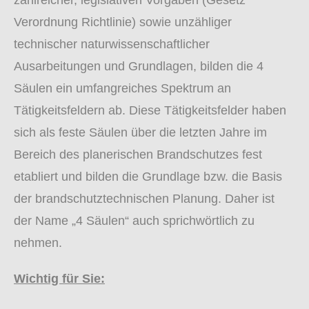
zahlreicher, legislativen Vorgaben (Gesetz
Verordnung Richtlinie) sowie unzähliger
technischer naturwissenschaftlicher
Ausarbeitungen und Grundlagen, bilden die 4
Säulen ein umfangreiches Spektrum an
Tätigkeitsfeldern ab.
Diese Tätigkeitsfelder haben
sich als feste Säulen über die letzten Jahre im
Bereich des planerischen Brandschutzes fest
etabliert und bilden die Grundlage bzw. die Basis
der brandschutztechnischen Planung.
Daher ist
der Name „4 Säulen“ auch sprichwörtlich zu
nehmen.
Wichtig für Sie: