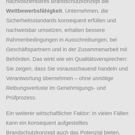
nachvollziehbares Brandschutzkonzept die
Wettbewerbsfähigkeit
. Unternehmen, die
Sicherheitsstandards konsequent erfüllen und
nachweisbar umsetzen, erhalten bessere
Rahmenbedingungen in Ausschreibungen, bei
Geschäftspartnern und in der Zusammenarbeit mit
Behörden. Das wirkt wie ein Qualitätsversprechen:
Sie zeigen, dass Sie vorausschauend handeln und
Verantwortung übernehmen – ohne unnötige
Reibungsverluste im Genehmigungs- und
Prüfprozess.
Ein weiterer wirtschaftlicher Faktor: In vielen Fällen
kann ein konsequent aufgestelltes
Brandschutzkonzept auch das Potenzial bieten,