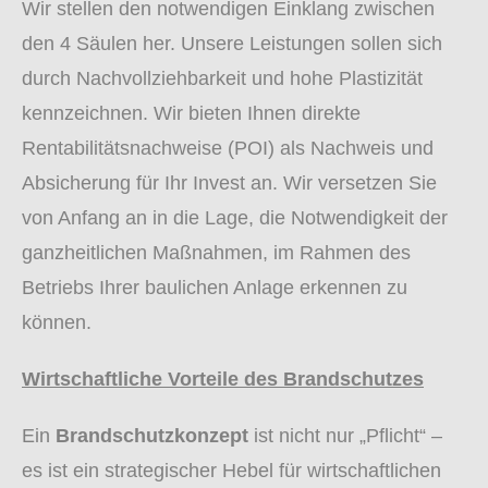
Wir stellen den notwendigen Einklang zwischen
den 4 Säulen her.
Unsere Leistungen sollen sich
durch Nachvollziehbarkeit und hohe Plastizität
kennzeichnen.
Wir bieten Ihnen direkte
Rentabilitätsnachweise (POI) als Nachweis und
Absicherung für Ihr Invest an.
Wir versetzen Sie
von Anfang an in die Lage, die Notwendigkeit der
ganzheitlichen Maßnahmen, im Rahmen des
Betriebs Ihrer baulichen Anlage erkennen zu
können.
Wirtschaftliche Vorteile des Brandschutzes
Ein
Brandschutzkonzept
ist nicht nur „Pflicht“ –
es ist ein strategischer Hebel für wirtschaftlichen