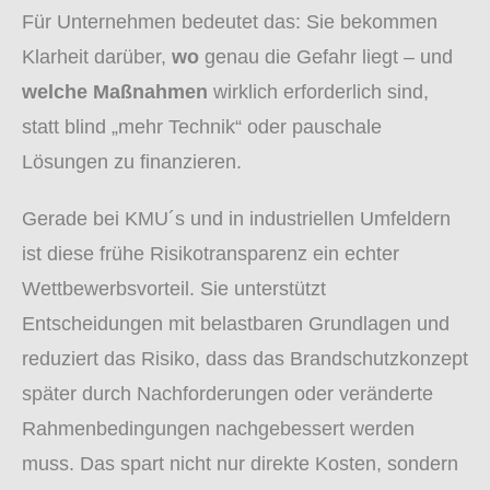
Für Unternehmen bedeutet das: Sie bekommen
Klarheit darüber,
wo
genau die Gefahr liegt – und
welche Maßnahmen
wirklich erforderlich sind,
statt blind „mehr Technik“ oder pauschale
Lösungen zu finanzieren.
Gerade bei KMU´s und in industriellen Umfeldern
ist diese frühe Risikotransparenz ein echter
Wettbewerbsvorteil. Sie unterstützt
Entscheidungen mit belastbaren Grundlagen und
reduziert das Risiko, dass das Brandschutzkonzept
später durch Nachforderungen oder veränderte
Rahmenbedingungen nachgebessert werden
muss. Das spart nicht nur direkte Kosten, sondern