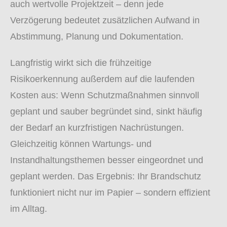
auch wertvolle Projektzeit – denn jede
Verzögerung bedeutet zusätzlichen Aufwand in
Abstimmung, Planung und Dokumentation.
Langfristig wirkt sich die frühzeitige
Risikoerkennung außerdem auf die laufenden
Kosten aus: Wenn Schutzmaßnahmen sinnvoll
geplant und sauber begründet sind, sinkt häufig
der Bedarf an kurzfristigen Nachrüstungen.
Gleichzeitig können Wartungs- und
Instandhaltungsthemen besser eingeordnet und
geplant werden. Das Ergebnis: Ihr Brandschutz
funktioniert nicht nur im Papier – sondern effizient
im Alltag.