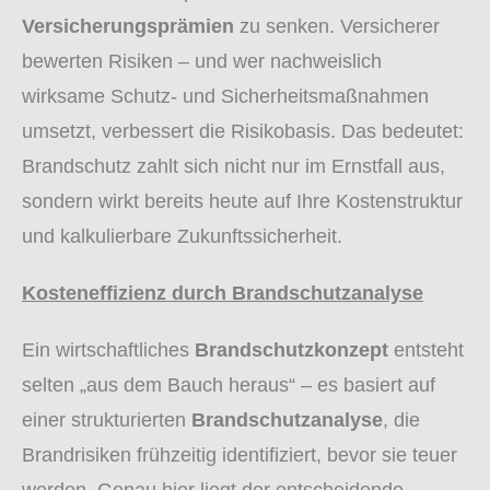
Versicherungsprämien
zu senken. Versicherer
bewerten Risiken – und wer nachweislich
wirksame Schutz- und Sicherheitsmaßnahmen
umsetzt, verbessert die Risikobasis. Das bedeutet:
Brandschutz zahlt sich nicht nur im Ernstfall aus,
sondern wirkt bereits heute auf Ihre Kostenstruktur
und kalkulierbare Zukunftssicherheit.
Kosteneffizienz durch Brandschutzanalyse
Ein wirtschaftliches
Brandschutzkonzept
entsteht
selten „aus dem Bauch heraus“ – es basiert auf
einer strukturierten
Brandschutzanalyse
, die
Brandrisiken frühzeitig identifiziert, bevor sie teuer