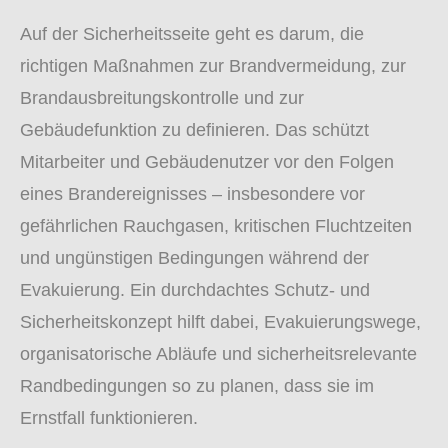
Auf der Sicherheitsseite geht es darum, die
richtigen Maßnahmen zur Brandvermeidung, zur
Brandausbreitungskontrolle und zur
Gebäudefunktion zu definieren. Das schützt
Mitarbeiter und Gebäudenutzer vor den Folgen
eines Brandereignisses – insbesondere vor
gefährlichen Rauchgasen, kritischen Fluchtzeiten
und ungünstigen Bedingungen während der
Evakuierung. Ein durchdachtes Schutz- und
Sicherheitskonzept hilft dabei, Evakuierungswege,
organisatorische Abläufe und sicherheitsrelevante
Randbedingungen so zu planen, dass sie im
Ernstfall funktionieren.