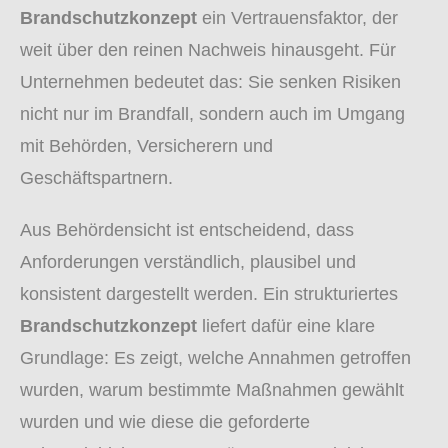
Brandschutzkonzept
ein Vertrauensfaktor, der
weit über den reinen Nachweis hinausgeht. Für
Unternehmen bedeutet das: Sie senken Risiken
nicht nur im Brandfall, sondern auch im Umgang
mit Behörden, Versicherern und
Geschäftspartnern.
Aus Behördensicht ist entscheidend, dass
Anforderungen verständlich, plausibel und
konsistent dargestellt werden. Ein strukturiertes
Brandschutzkonzept
liefert dafür eine klare
Grundlage: Es zeigt, welche Annahmen getroffen
wurden, warum bestimmte Maßnahmen gewählt
wurden und wie diese die geforderte