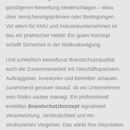
günstigeren Bewertung niederschlagen – etwa
über Versicherungsprämien oder Bedingungen.
Vor allem für KMU und Industrieunternehmen ist
das ein praktischer Hebel: Ein gutes Konzept
schafft Sicherheit in der Risikoabwägung.
Und schließlich beeinflusst Brandschutzqualität
auch die Zusammenarbeit mit Geschäftspartnern.
Auftraggeber, Investoren und Betreiber schauen
zunehmend genauer darauf, ob ein Unternehmen
sein Risiko sauber managt. Ein professionell
erstelltes
Brandschutzkonzept
signalisiert
Verantwortung, Verlässlichkeit und ein
strukturiertes Vorgehen. Das stärkt Ihre Reputation