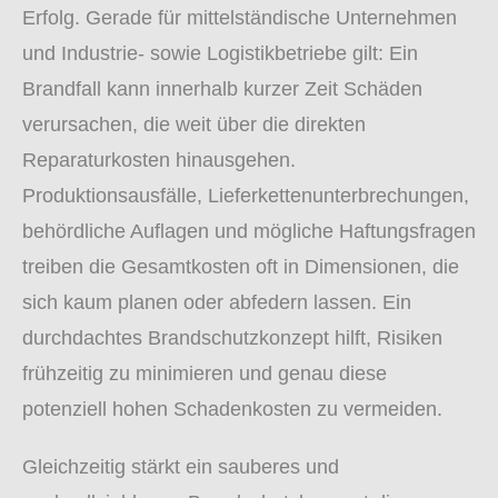
Erfolg. Gerade für mittelständische Unternehmen
und Industrie- sowie Logistikbetriebe gilt: Ein
Brandfall kann innerhalb kurzer Zeit Schäden
verursachen, die weit über die direkten
Reparaturkosten hinausgehen.
Produktionsausfälle, Lieferkettenunterbrechungen,
behördliche Auflagen und mögliche Haftungsfragen
treiben die Gesamtkosten oft in Dimensionen, die
sich kaum planen oder abfedern lassen. Ein
durchdachtes Brandschutzkonzept hilft, Risiken
frühzeitig zu minimieren und genau diese
potenziell hohen Schadenkosten zu vermeiden.
Gleichzeitig stärkt ein sauberes und