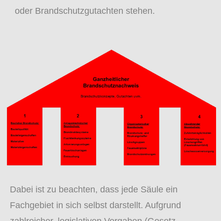
oder Brandschutzgutachten stehen.
Dabei ist zu beachten, dass jede Säule ein
Fachgebiet in sich selbst darstellt.
Aufgrund