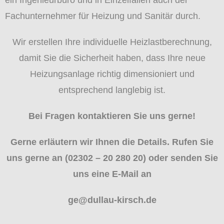
Fachunternehmer für Heizung und Sanitär durch.
Wir erstellen Ihre individuelle Heizlastberechnung,
damit Sie die Sicherheit haben, dass Ihre neue
Heizungsanlage richtig dimensioniert und
entsprechend langlebig ist.
Bei Fragen kontaktieren Sie uns gerne!
Gerne erläutern wir Ihnen die Details. Rufen Sie
uns gerne an (02302 – 20 280 20) oder senden Sie
uns eine E-Mail an
ge@dullau-kirsch.de