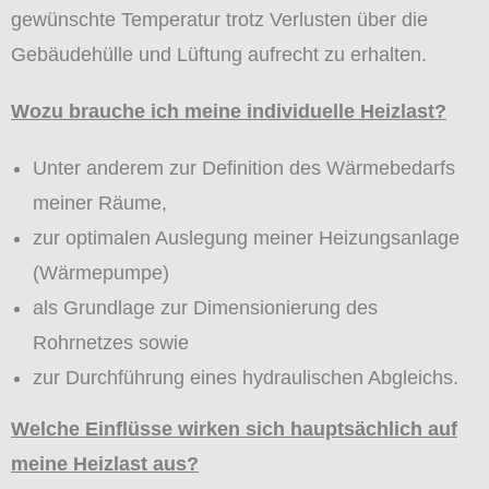
gewünschte Temperatur trotz Verlusten über die
Gebäudehülle und Lüftung aufrecht zu erhalten.
Wozu brauche ich meine individuelle Heizlast?
Unter anderem zur Definition des Wärmebedarfs
meiner Räume,
zur optimalen Auslegung meiner Heizungsanlage
(Wärmepumpe)
als Grundlage zur Dimensionierung des
Rohrnetzes sowie
zur Durchführung eines hydraulischen Abgleichs.
Welche Einflüsse wirken sich hauptsächlich auf
meine Heizlast aus?