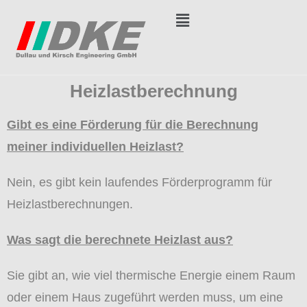
Heizlastberechnung
Gibt es eine Förderung für die Berechnung
meiner individuellen Heizlast?
Nein, es gibt kein laufendes Förderprogramm für
Heizlastberechnungen.
Was sagt die berechnete Heizlast aus?
Sie gibt an, wie viel thermische Energie einem Raum
oder einem Haus zugeführt werden muss, um eine