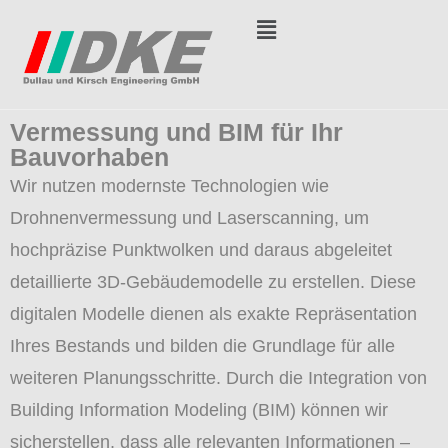
Vermessung und BIM für Ihr
Bauvorhaben
Wir nutzen modernste Technologien wie
Drohnenvermessung und Laserscanning, um
hochpräzise Punktwolken und daraus abgeleitet
detaillierte 3D-Gebäudemodelle zu erstellen. Diese
digitalen Modelle dienen als exakte Repräsentation
Ihres Bestands und bilden die Grundlage für alle
weiteren Planungsschritte. Durch die Integration von
Building Information Modeling (BIM) können wir
sicherstellen, dass alle relevanten Informationen –