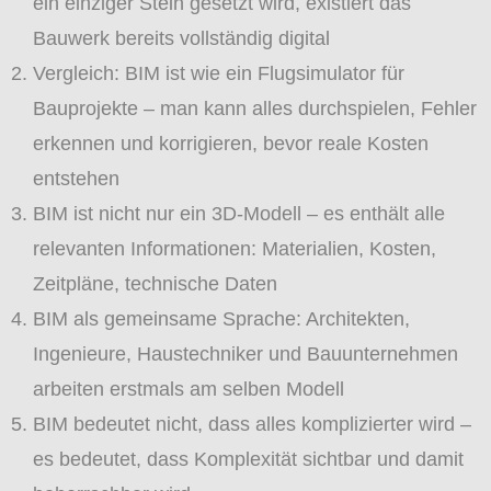
ein einziger Stein gesetzt wird, existiert das
Bauwerk bereits vollständig digital
Vergleich: BIM ist wie ein Flugsimulator für
Bauprojekte – man kann alles durchspielen, Fehler
erkennen und korrigieren, bevor reale Kosten
entstehen
BIM ist nicht nur ein 3D-Modell – es enthält alle
relevanten Informationen: Materialien, Kosten,
Zeitpläne, technische Daten
BIM als gemeinsame Sprache: Architekten,
Ingenieure, Haustechniker und Bauunternehmen
arbeiten erstmals am selben Modell
BIM bedeutet nicht, dass alles komplizierter wird –
es bedeutet, dass Komplexität sichtbar und damit