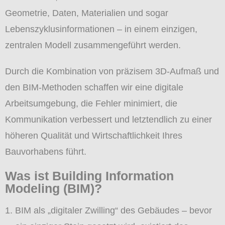
Geometrie, Daten, Materialien und sogar
Lebenszyklusinformationen – in einem einzigen,
zentralen Modell zusammengeführt werden.
Durch die Kombination von präzisem 3D-Aufmaß und
den BIM-Methoden schaffen wir eine digitale
Arbeitsumgebung, die Fehler minimiert, die
Kommunikation verbessert und letztendlich zu einer
höheren Qualität und Wirtschaftlichkeit Ihres
Bauvorhabens führt.
Was ist Building Information
Modeling (BIM)?
BIM als „digitaler Zwilling“ des Gebäudes – bevor